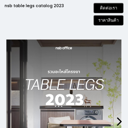
nsb table legs catalog 2023
ติดต่อเรา
ราคาสินค้า